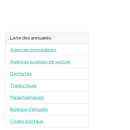
Liste des annuaires
Agences immobilières
Agences location de voiture
Dentistes
Traducteurs
Parapharmacies
Bureaux d'études
Codes postaux