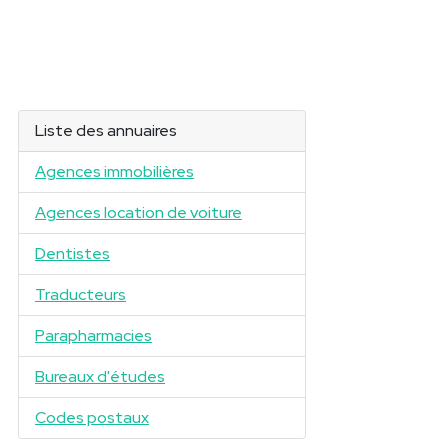
Liste des annuaires
Agences immobilières
Agences location de voiture
Dentistes
Traducteurs
Parapharmacies
Bureaux d'études
Codes postaux