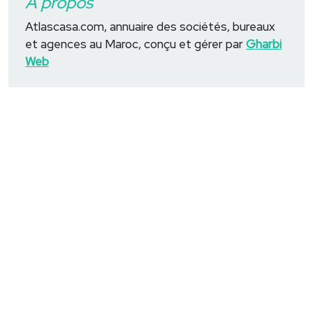
A propos
Atlascasa.com, annuaire des sociétés, bureaux
et agences au Maroc, conçu et gérer par
Gharbi
Web