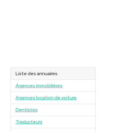
Liste des annuaires
Agences immobilières
Agences location de voiture
Dentistes
Traducteurs